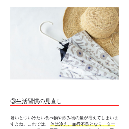
③生活習慣の見直し
暑いとつい冷たい食べ物や飲み物の量が増えてしまいま
すよね。これでは、
体は冷え、血行不良となり、ター