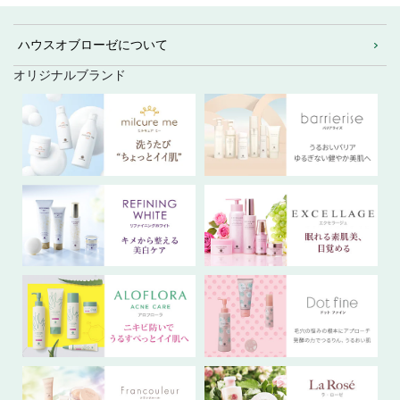
ハウスオブローゼについて
オリジナルブランド