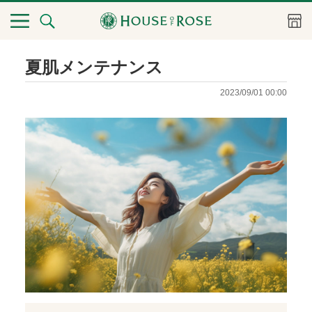
夏肌メンテナンス
2023/09/01 00:00