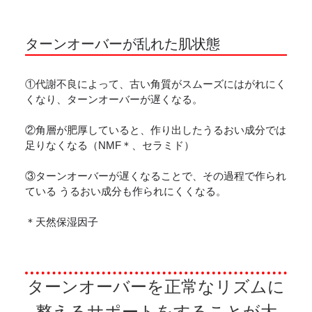
ターンオーバーが乱れた肌状態
①代謝不良によって、古い角質がスムーズにはがれにく
くなり、ターンオーバーが遅くなる。
②角層が肥厚していると、作り出したうるおい成分では
足りなくなる（NMF＊、セラミド）
③ターンオーバーが遅くなることで、その過程で作られ
ている うるおい成分も作られにくくなる。
＊天然保湿因子
ターンオーバーを正常なリズムに
整えるサポートをすることが大