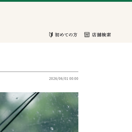
2026/06/01 00:00