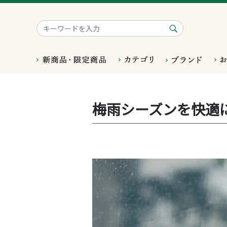
梅雨シーズンを快適