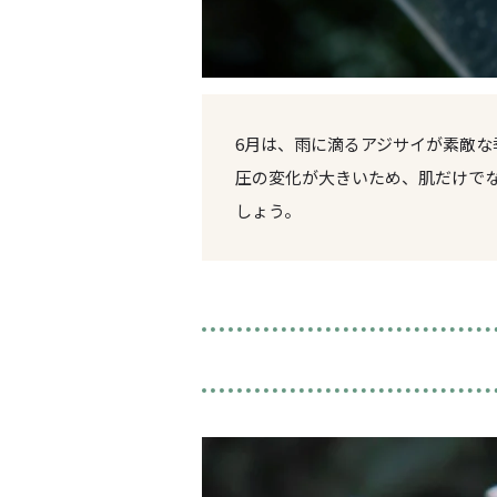
6月は、雨に滴るアジサイが素敵
圧の変化が大きいため、肌だけで
しょう。