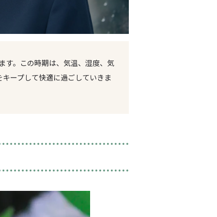
ます。この時期は、気温、湿度、気
をキープして快適に過ごしていきま