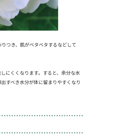
わりつき、肌がベタベタするなどして
発しにくくなります。すると、余分な水
排出すべき水分が体に留まりやすくなり