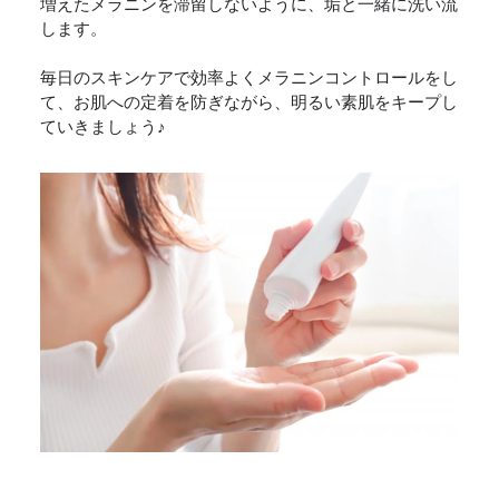
増えたメラニンを滞留しないように、垢と一緒に洗い流
します。
毎日のスキンケアで効率よくメラニンコントロールをし
て、お肌への定着を防ぎながら、明るい素肌をキープし
ていきましょう♪