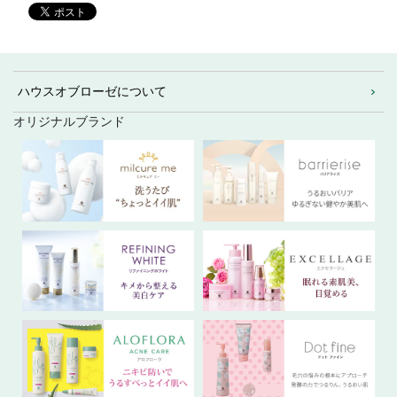
ハウスオブローゼについて
オリジナルブランド