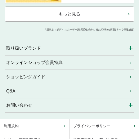
もっと見る
* 温泉水：ボディ スムーザー(角質柔軟成分)、他のOh!Baby商品(すべて保湿成分)
取り扱いブランド
オンラインショップ会員特典
ショッピングガイド
Q&A
お問い合わせ
利用規約
プライバシーポリシー