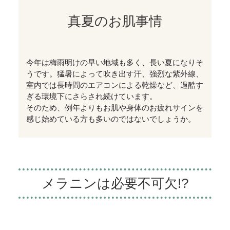
真夏のお肌事情
今年は梅雨明けの早い地域も多く、長い夏になりそ
うです。猛暑によって吹き出す汗、強烈な紫外線、
室内では長時間のエアコンによる乾燥など、過酷す
ぎる環境下にさらされ続けています。
そのため、例年よりもお肌や身体のお疲れサインを
感じ始めている方も多いのではないでしょうか。
メラニンは必要不可欠!?