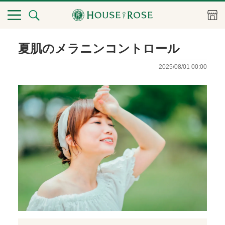
夏肌のメラニンコントロール
2025/08/01 00:00