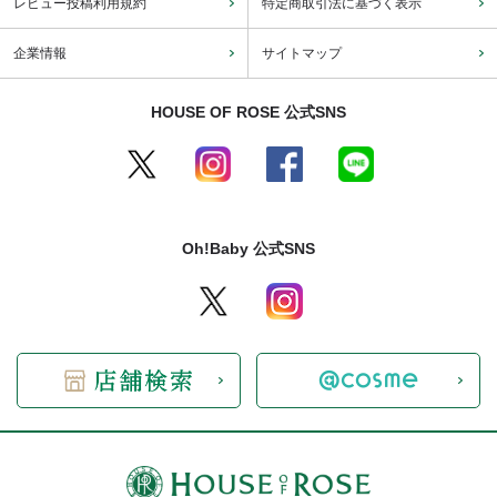
レビュー投稿利用規約
特定商取引法に基づく表示
企業情報
サイトマップ
HOUSE OF ROSE 公式SNS
Oh!Baby 公式SNS