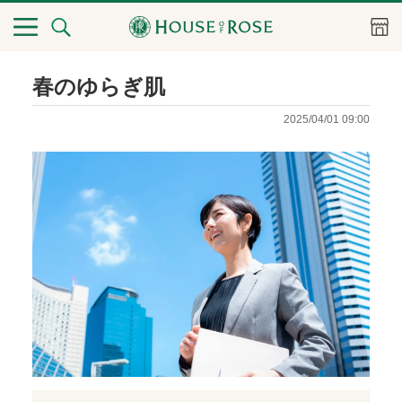
春のゆらぎ肌
2025/04/01 09:00