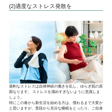
(2)適度なストレス発散を
過剰なストレスは自律神経の働きを乱し、ゆらぎ肌の原
因なります。 ストレスを溜めすぎないように意識しま
しょう。
特にこの春から新生活を始める方は、慣れるまで大変か
と思いますが、普段から充分な睡眠をとったり、ご自身