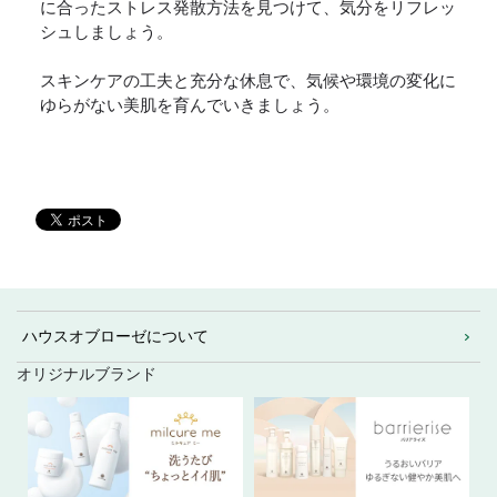
に合ったストレス発散方法を見つけて、気分をリフレッ
シュしましょう。
スキンケアの工夫と充分な休息で、気候や環境の変化に
ゆらがない美肌を育んでいきましょう。
ハウスオブローゼについて
オリジナルブランド