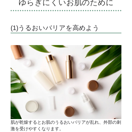
ゆらぎにくいお肌のために
(1)うるおいバリアを高めよう
肌が乾燥するとお肌のうるおいバリアが乱れ、外部の刺
激を受けやすくなります。