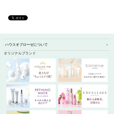
ハウスオブローゼについて
オリジナルブランド