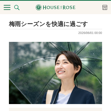
梅雨シーズンを快適に過ごす
2026/06/01 00:00