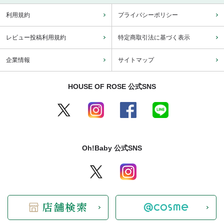
利用規約
プライバシーポリシー
レビュー投稿利用規約
特定商取引法に基づく表示
企業情報
サイトマップ
HOUSE OF ROSE 公式SNS
Oh!Baby 公式SNS