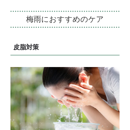
梅雨におすすめのケア
皮脂対策