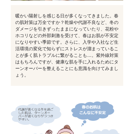
暖かい陽射しを感じる日が多くなってきました。春
の肌対策は万全ですか？乾燥や代謝不良など、冬の
ダメージを引きずったままになっていたり、花粉や
ホコリなどの外部刺激を受けて、春はお肌が不安定
になりやすい季節です。さらに、入学や入社など生
活環境の変化で知らずにストレスが溜まっているこ
とが多く肌トラブルに繋がることも…。紫外線対策
はもちろんですが、健康な肌を手に入れるためにタ
ーンオーバーを整えることにも意識を向けてみまし
ょう。