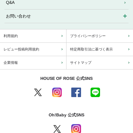
Q&A
お問い合わせ
利用規約
プライバシーポリシー
レビュー投稿利用規約
特定商取引法に基づく表示
企業情報
サイトマップ
HOUSE OF ROSE 公式SNS
Oh!Baby 公式SNS