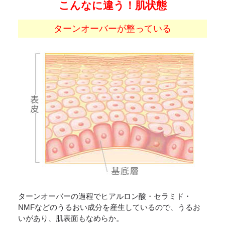
こんなに違う！肌状態
ターンオーバーが整っている
ターンオーバーの過程でヒアルロン酸・セラミド・
NMFなどのうるおい成分を産生しているので、うるお
いがあり、肌表面もなめらか。