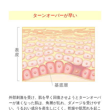
ターンオーバーが早い
外部刺激を受け、肌を早く回復させようとターンオーバ
ーが速くなった肌は、角層が乱れ、ダメージを受けやす
い。うるおい成分を産生しにくく、乾燥や肌荒れを起こ