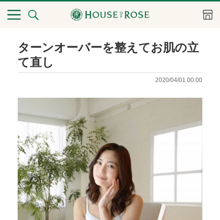
ターンオーバーを整えてお肌の立
て直し
2020/04/01 00:00