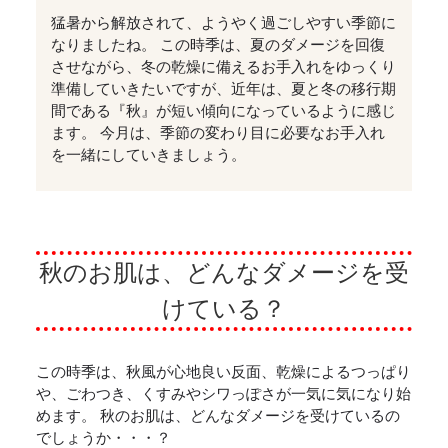
猛暑から解放されて、ようやく過ごしやすい季節に
なりましたね。 この時季は、夏のダメージを回復
させながら、冬の乾燥に備えるお手入れをゆっくり
準備していきたいですが、近年は、夏と冬の移行期
間である『秋』が短い傾向になっているように感じ
ます。 今月は、季節の変わり目に必要なお手入れ
を一緒にしていきましょう。
秋のお肌は、どんなダメージを受
けている？
この時季は、秋風が心地良い反面、乾燥によるつっぱり
や、ごわつき、くすみやシワっぽさが一気に気になり始
めます。 秋のお肌は、どんなダメージを受けているの
でしょうか・・・？