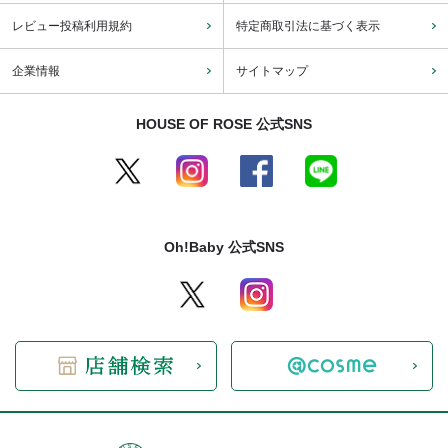
レビュー投稿利用規約
特定商取引法に基づく表示
企業情報
サイトマップ
HOUSE OF ROSE 公式SNS
Oh!Baby 公式SNS