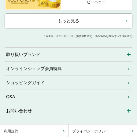
ビーハニー
もっと見る
* 温泉水：ボディ スムーザー(角質柔軟成分)、他のOh!Baby商品(すべて保湿成分)
取り扱いブランド
オンラインショップ会員特典
ショッピングガイド
Q&A
お問い合わせ
利用規約
プライバシーポリシー