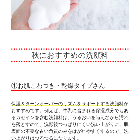
秋におすすめの洗顔料
①お肌ごわつき・乾燥タイプさん
保湿＆ターンオーバーのリズムをサポートする洗顔料
が
おすすめです。例えば、牛乳に含まれる保湿成分でもあ
るカゼインを含む洗顔料は、うるおいを与えながら汚れ
を落とすので、洗顔後つっぱりにくい洗い上がりに。肌
表面の不要な古い角質のみをはがれやすくするので、洗
い上がりはつるつるになります。