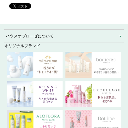
ハウスオブローゼについて
オリジナルブランド