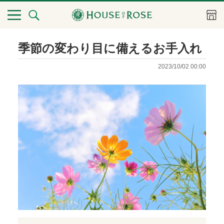
季節の変わり目に備えるお手入れ
2023/10/02 00:00