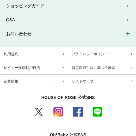
ショッピングガイド
Q&A
お問い合わせ
利用規約
プライバシーポリシー
レビュー投稿利用規約
特定商取引法に基づく表示
企業情報
サイトマップ
HOUSE OF ROSE 公式SNS
Oh!Baby 公式SNS