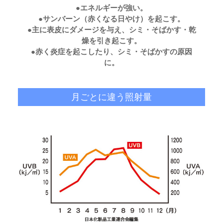
●エネルギーが強い。
●サンバーン（赤くなる日やけ）を起こす。
●主に表皮にダメージを与え、シミ・そばかす・乾
燥を引き起こす。
●赤く炎症を起こしたり、シミ・そばかすの原因
に。
月ごとに違う照射量