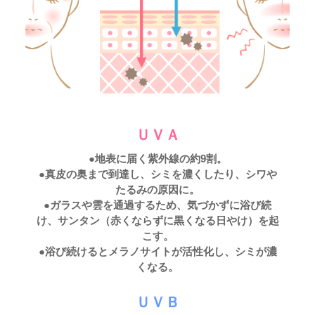
ＵＶＡ
●地表に届く紫外線の約9割。
●真皮の奥まで到達し、シミを濃くしたり、シワや
たるみの原因に。
●ガラスや雲を通過するため、気づかずに浴び続
け、サンタン（赤くならずに黒くなる日やけ）を起
こす。
●浴び続けるとメラノサイトが活性化し、シミが濃
くなる。
ＵＶＢ