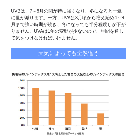
UVBは、7～8月の間が特に強くなり、冬になると一気
に量が減ります。一方、UVAは3月頃から増え始め4～9
月まで強い時期が続き、冬になっても半分程度しか下が
りません。UVAは1年の変動が少ないので、年間を通し
て気をつけなければいけません。
天気によっても全然違う