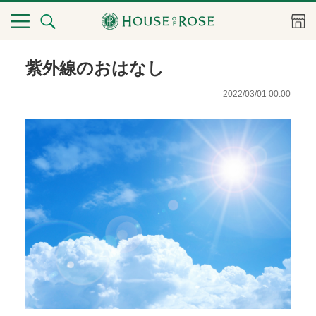
紫外線のおはなし
2022/03/01 00:00