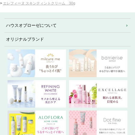
>
エレフィーヌ スキンティントクリーム 30g
ハウスオブローゼについて
オリジナルブランド