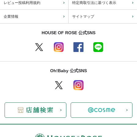
レビュー投稿利用規約
特定商取引法に基づく表示
企業情報
サイトマップ
HOUSE OF ROSE 公式SNS
Oh!Baby 公式SNS