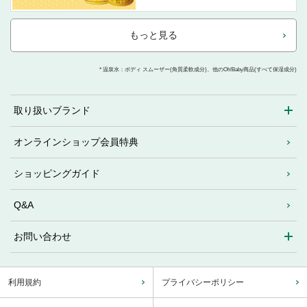
もっと見る
* 温泉水：ボディ スムーザー(角質柔軟成分)、他のOh!Baby商品(すべて保湿成分)
取り扱いブランド
オンラインショップ会員特典
ショッピングガイド
Q&A
お問い合わせ
利用規約
プライバシーポリシー