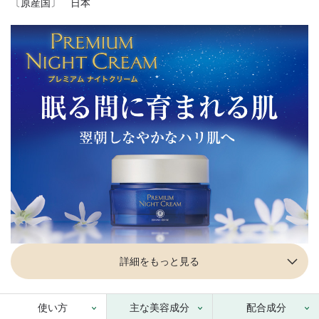
〔原産国〕 日本
詳細をもっと見る
使い方
主な美容成分
配合成分