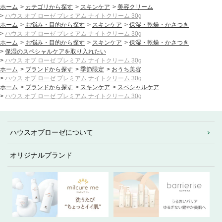
ホーム
>
カテゴリから探す
>
スキンケア
>
美容クリーム
>
ハウス オブ ローゼ プレミアム ナイトクリーム 30g
ホーム
>
お悩み・目的から探す
>
スキンケア
>
保湿・乾燥・かさつき
>
ハウス オブ ローゼ プレミアム ナイトクリーム 30g
ホーム
>
お悩み・目的から探す
>
スキンケア
>
保湿・乾燥・かさつき
>
保湿のスペシャルケアを取り入れたい
>
ハウス オブ ローゼ プレミアム ナイトクリーム 30g
ホーム
>
ブランドから探す
>
季節限定
>
おうち美容
>
ハウス オブ ローゼ プレミアム ナイトクリーム 30g
ホーム
>
ブランドから探す
>
スキンケア
>
スペシャルケア
>
ハウス オブ ローゼ プレミアム ナイトクリーム 30g
ハウスオブローゼについて
オリジナルブランド