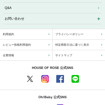
Q&A
お問い合わせ
利用規約
プライバシーポリシー
レビュー投稿利用規約
特定商取引法に基づく表示
企業情報
サイトマップ
HOUSE OF ROSE 公式SNS
Oh!Baby 公式SNS