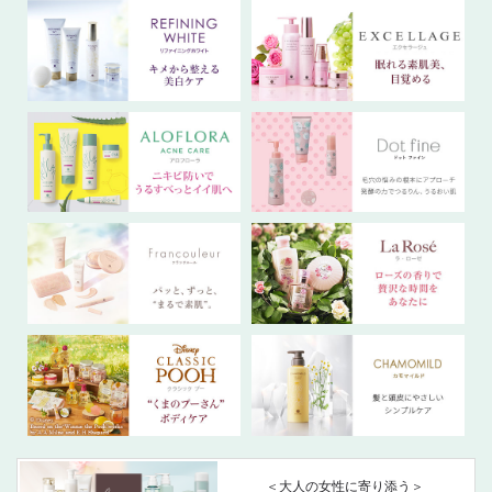
＜大人の女性に寄り添う＞