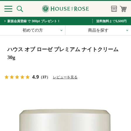
新規会員登録 で 300pt プレゼント！
送料無料
まで
5,500円
初めての方
商品を探す
ハウス オブ ローゼ プレミアム ナイトクリーム
30g
4.9
（37）
レビューを見る