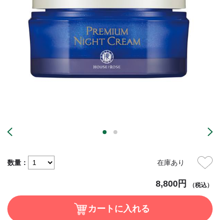
数量：
在庫あり
8,800円
（税込）