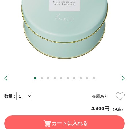
数量：
在庫あり
4,400円
（税込）