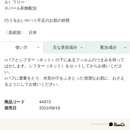
ル）フリー
※パール剤無配合
(*)うるおいやハリ不足のお肌の状態
〔原産国〕 日本
使い方
主な美容成分
配合成分
○パフとシフター（ネット）の下にあるフィルムのつまみを持って
はがします。シフター（ネット）をセットしてからお使いくださ
い。
○パフに適量をとり、水気や汗をふきとった清潔なお肌に、おさえ
るようにしてお使いください。
商品コード
44973
発売日
2021/08/19