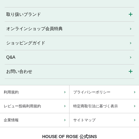
取り扱いブランド
オンラインショップ会員特典
ショッピングガイド
Q&A
お問い合わせ
利用規約
プライバシーポリシー
レビュー投稿利用規約
特定商取引法に基づく表示
企業情報
サイトマップ
HOUSE OF ROSE 公式SNS