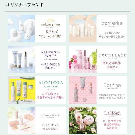
オリジナルブランド