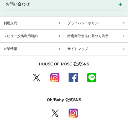
お問い合わせ
利用規約
プライバシーポリシー
レビュー投稿利用規約
特定商取引法に基づく表示
企業情報
サイトマップ
HOUSE OF ROSE 公式SNS
Oh!Baby 公式SNS