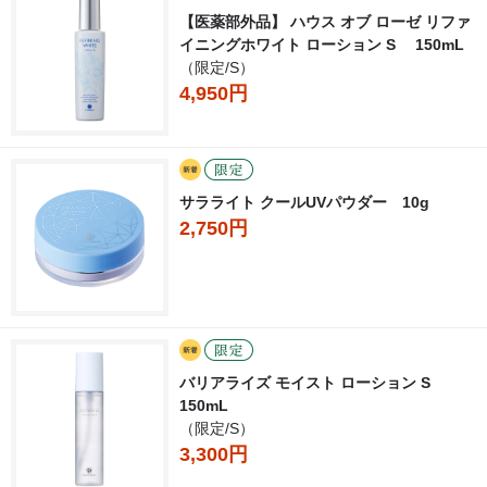
【医薬部外品】 ハウス オブ ローゼ リファ
イニングホワイト ローション S 150mL
（限定/S）
4,950円
サラライト クールUVパウダー 10g
2,750円
バリアライズ モイスト ローション S
150mL
（限定/S）
3,300円