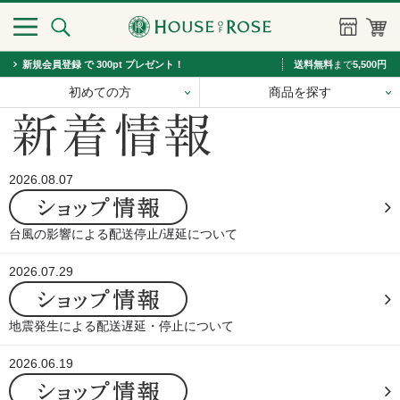
新規会員登録 で 300pt プレゼント！
送料無料
まで
5,500円
初めての方
商品を探す
2026.08.07
台風の影響による配送停止/遅延について
2026.07.29
地震発生による配送遅延・停止について
2026.06.19