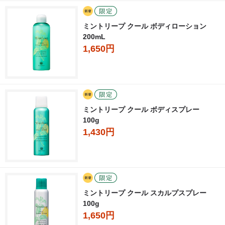
ミントリープ クール ボディローション
200mL
1,650円
ミントリープ クール ボディスプレー
100g
1,430円
ミントリープ クール スカルプスプレー
100g
1,650円