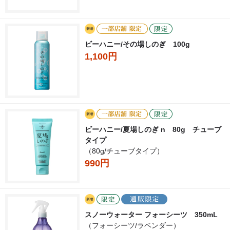
ビーハニー/その場しのぎ 100g
1,100円
ビーハニー/夏場しのぎ n 80g チューブ
タイプ
（80g/チューブタイプ）
990円
スノーウォーター フォーシーツ 350mL
（フォーシーツ/ラベンダー）