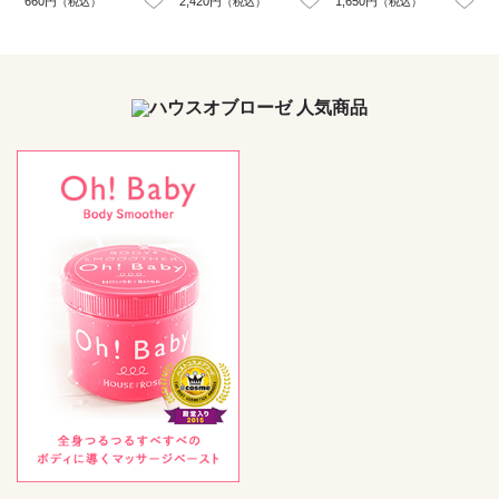
660円
2,420円
1,650円
（税込）
（税込）
（税込）