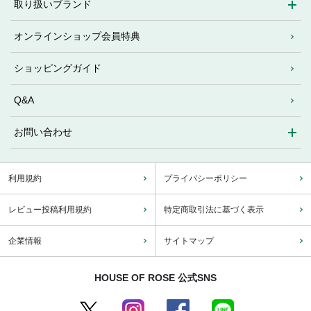
取り扱いブランド
オンラインショップ会員特典
ショッピングガイド
Q&A
お問い合わせ
利用規約
プライバシーポリシー
レビュー投稿利用規約
特定商取引法に基づく表示
企業情報
サイトマップ
HOUSE OF ROSE 公式SNS