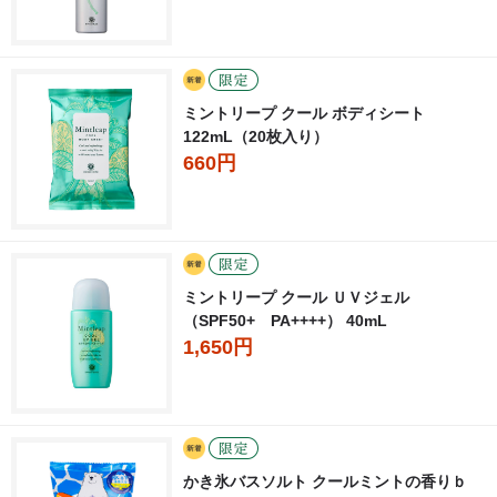
ミントリープ クール ボディシート
122mL（20枚入り）
660円
ミントリープ クール ＵＶジェル
（SPF50+ PA++++） 40mL
1,650円
かき氷バスソルト クールミントの香りｂ