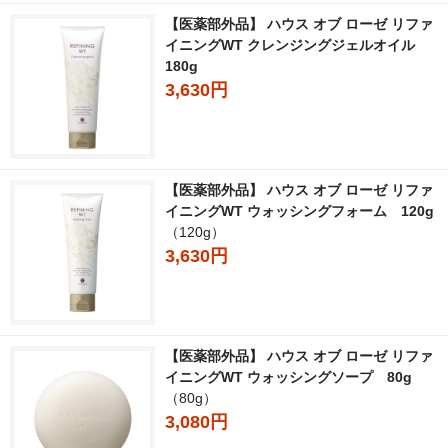
【医薬部外品】 ハウス オブ ローゼ リファ
イニングWT クレンジングジェルオイル
180g
3,630円
【医薬部外品】 ハウス オブ ローゼ リファ
イニングWT ウォッシングフォーム 120g
（120g）
3,630円
【医薬部外品】 ハウス オブ ローゼ リファ
イニングWT ウォッシングソープ 80g
（80g）
3,080円