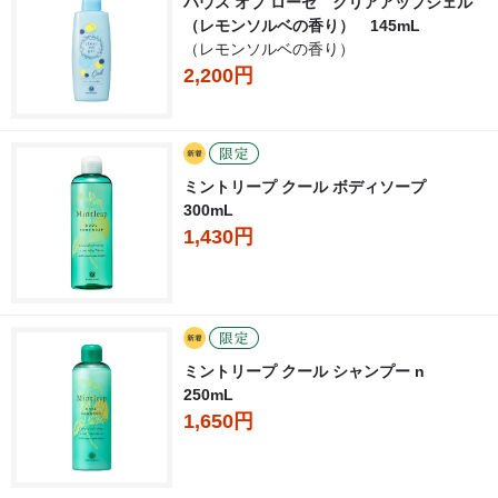
ハウス オブ ローゼ クリアアップジェル
（レモンソルベの香り） 145mL
（レモンソルベの香り）
2,200円
ミントリープ クール ボディソープ
300mL
1,430円
ミントリープ クール シャンプー n
250mL
1,650円