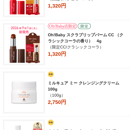
1,320円
Oh!Baby スクラブリップバーム CC （ク
ラシックコーラの香り） 4g
（限定CC/クラシックコーラ）
1,320円
ミルキュア ミー クレンジングクリーム
100g
（100g）
2,750円