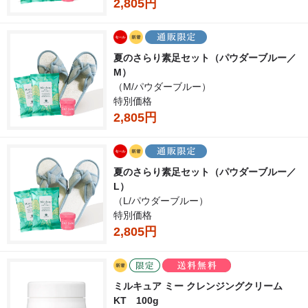
2,805円
夏のさらり素足セット（パウダーブルー／
M）
（M/パウダーブルー）
特別価格
2,805円
夏のさらり素足セット（パウダーブルー／
L）
（L/パウダーブルー）
特別価格
2,805円
ミルキュア ミー クレンジングクリーム
KT 100g