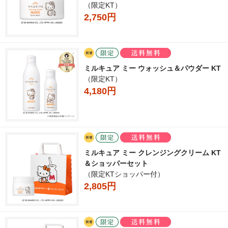
（限定KT）
2,750円
ミルキュア ミー ウォッシュ＆パウダー KT
（限定KT）
4,180円
ミルキュア ミー クレンジングクリーム KT
＆ショッパーセット
（限定KTショッパー付）
2,805円