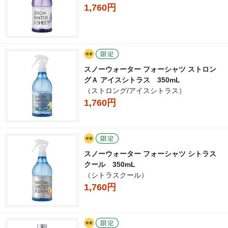
1,760円
スノーウォーター フォーシャツ ストロン
グＡ アイスシトラス 350mL
（ストロング/アイスシトラス）
1,760円
スノーウォーター フォーシャツ シトラス
クール 350mL
（シトラスクール）
1,760円