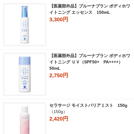
【医薬部外品】ブルーナブラン ボディホワ
イトニング エッセンス 150mL
3,300円
【医薬部外品】ブルーナブラン ボディホワ
イトニング ＵＶ（SPF50+ PA++++）
50mL
2,750円
セラサージ モイストバリアミスト 150g
（150g）
2,420円