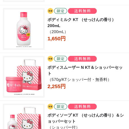
ボディミルク KT （せっけんの香り）
200mL
（200mL）
1,650円
ボディスムーザー N KT＆ショッパーセッ
ト
（570g/KTショッパー付・無香料）
2,255円
ボディソープ KT （せっけんの香り）＆シ
ョッパーセット
（ショッパー付）