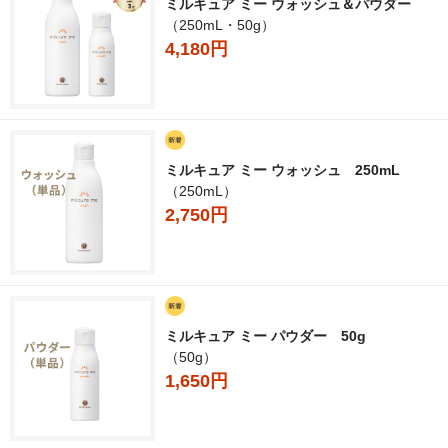
ミルキュア ミー ウォッシュ＆パウダー
（250mL・50g）
4,180円
ミルキュア ミー ウォッシュ 250mL
（250mL）
2,750円
ミルキュア ミー パウダー 50g
（50g）
1,650円