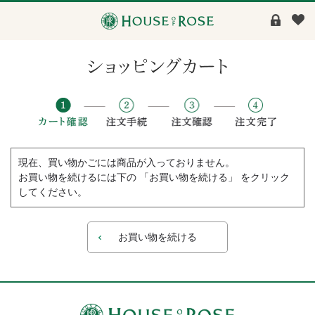
現在、買い物かごには商品が入っておりません。
お買い物を続けるには下の 「お買い物を続ける」 をクリック
してください。
お買い物を続ける