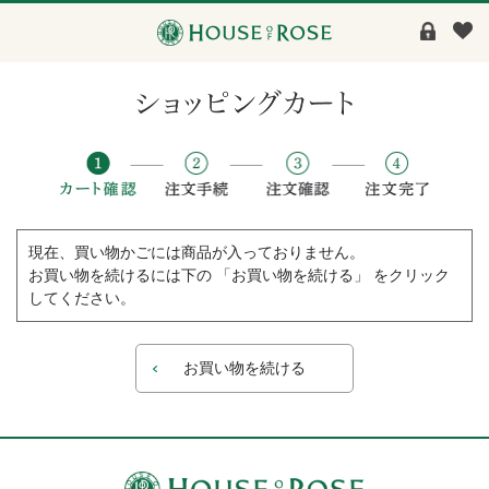
現在、買い物かごには商品が入っておりません。
お買い物を続けるには下の 「お買い物を続ける」 をクリック
してください。
お買い物を続ける