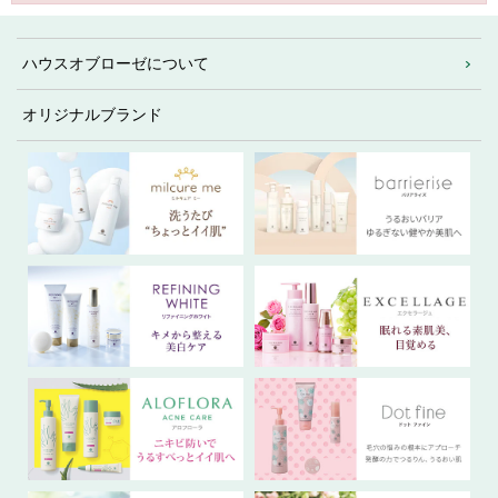
ハウスオブローゼについて
オリジナルブランド