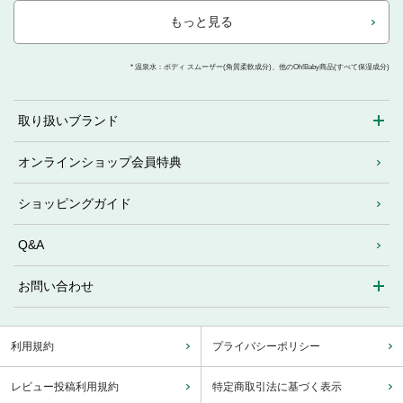
もっと見る
* 温泉水：ボディ スムーザー(角質柔軟成分)、他のOh!Baby商品(すべて保湿成分)
取り扱いブランド
オンラインショップ会員特典
ショッピングガイド
Q&A
お問い合わせ
利用規約
プライバシーポリシー
レビュー投稿利用規約
特定商取引法に基づく表示