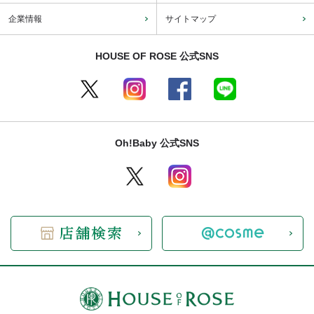
企業情報
サイトマップ
HOUSE OF ROSE 公式SNS
Oh!Baby 公式SNS