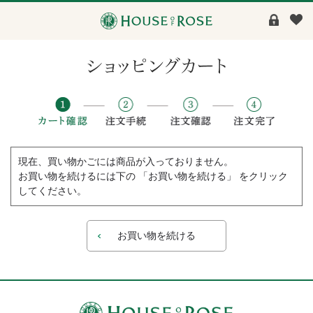
現在、買い物かごには商品が入っておりません。
お買い物を続けるには下の 「お買い物を続ける」 をクリック
してください。
お買い物を続ける