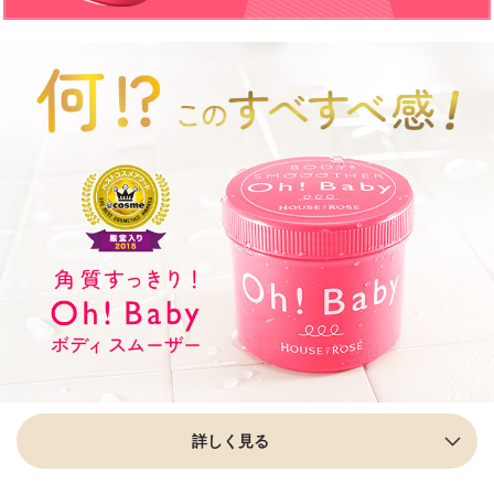
詳しく見る