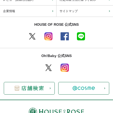
企業情報
サイトマップ
HOUSE OF ROSE 公式SNS
Oh!Baby 公式SNS