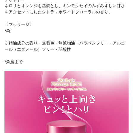
ネロリとオレンジを基調とし、キンモクセイのみずみずしい甘さ
をアクセントにしたシトラスホワイトフローラルの香り。
〔マッサージ〕
50g
※精油成分の香り・無着色・無鉱物油・パラベンフリー・アルコ
ール（エタノール）フリー・弱酸性
*角層まで