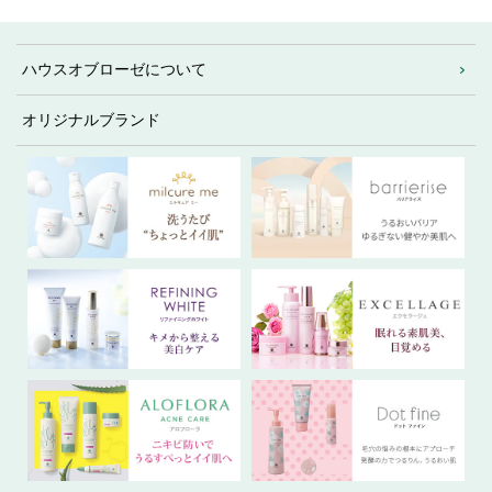
ハウスオブローゼについて
オリジナルブランド