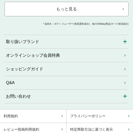
もっと見る
* 温泉水：ボディ スムーザー(角質柔軟成分)、他のOh!Baby商品(すべて保湿成分)
取り扱いブランド
オンラインショップ会員特典
ショッピングガイド
Q&A
お問い合わせ
利用規約
プライバシーポリシー
レビュー投稿利用規約
特定商取引法に基づく表示