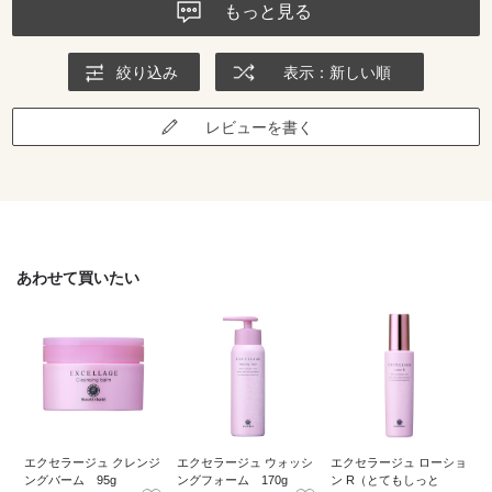
もっと見る
絞り込み
表示：新しい順
レビューを書く
あわせて買いたい
エクセラージュ クレンジ
エクセラージュ ウォッシ
エクセラージュ ローショ
ングバーム 95g
ングフォーム 170g
ン R（とてもしっと