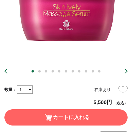
数量：
在庫あり
5,500円
（税込）