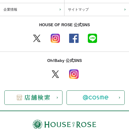
企業情報
サイトマップ
HOUSE OF ROSE 公式SNS
Oh!Baby 公式SNS