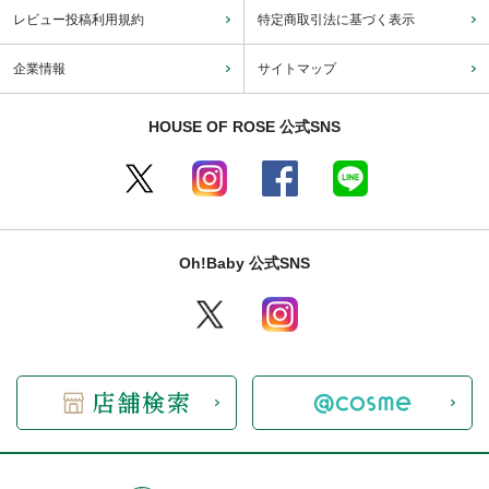
レビュー投稿利用規約
特定商取引法に基づく表示
企業情報
サイトマップ
HOUSE OF ROSE 公式SNS
Oh!Baby 公式SNS