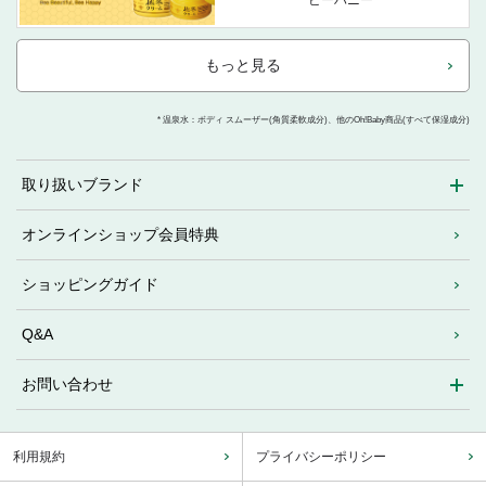
もっと見る
* 温泉水：ボディ スムーザー(角質柔軟成分)、他のOh!Baby商品(すべて保湿成分)
取り扱いブランド
オンラインショップ会員特典
ショッピングガイド
Q&A
お問い合わせ
利用規約
プライバシーポリシー