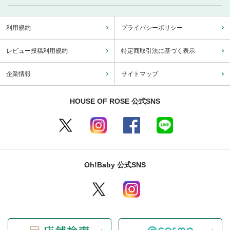
利用規約
プライバシーポリシー
レビュー投稿利用規約
特定商取引法に基づく表示
企業情報
サイトマップ
HOUSE OF ROSE 公式SNS
Oh!Baby 公式SNS