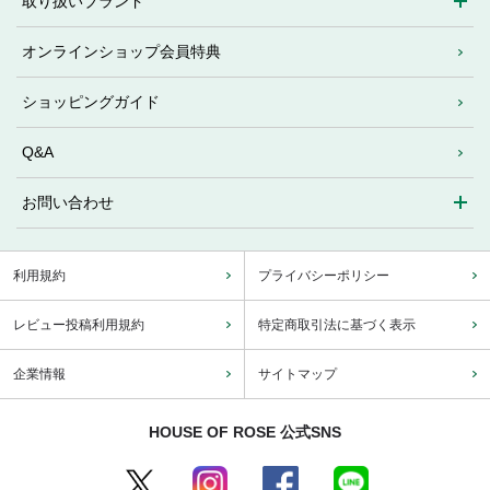
取り扱いブランド
オンラインショップ会員特典
ショッピングガイド
Q&A
お問い合わせ
利用規約
プライバシーポリシー
レビュー投稿利用規約
特定商取引法に基づく表示
企業情報
サイトマップ
HOUSE OF ROSE 公式SNS