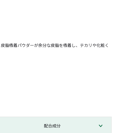
 皮脂吸着パウダーが余分な皮脂を吸着し、テカリや化粧く
配合成分