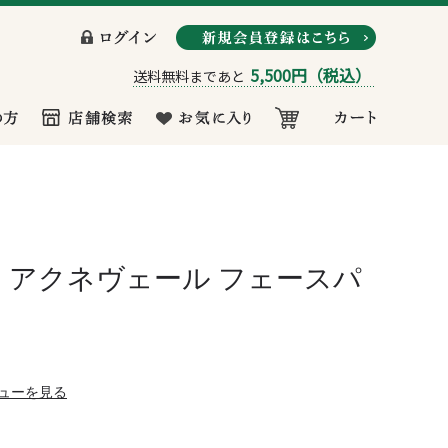
5,500円
（税込）
送料無料まであと
 アクネヴェール フェースパ
ューを見る