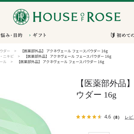
ウダー
>
【医薬部外品】 アクネヴェール フェースパウダー 16g
・ニキビ
>
【医薬部外品】 アクネヴェール フェースパウダー 16g
ール
>
【医薬部外品】 アクネヴェール フェースパウダー 16g
【医薬部外品】
ウダー 16g
4.6
（8）
レビ