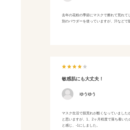
去年の花粉の季節にマスクで擦れて荒れて
別のパウダーを使っていますが、汗などで
敏感肌にも大丈夫！
ゆうゆう
マスク生活で肌荒れが酷くなっていましたが
と思いますが、1、2ヶ月程度で落ち着い
と感じ、-1にしました。