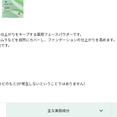
仕上がりをキープする薬用フェースパウダーです。
ムラなどを自然にカバーし、ファンデーションの仕上がりを高めます。
地です。
キビのもと)が発生しないということではありません）
主な美容成分