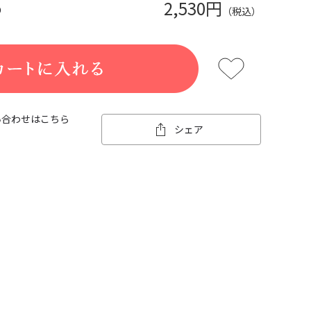
2,530円
り
（税込）
い合わせはこちら
シェア