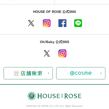
HOUSE OF ROSE 公式SNS
Oh!Baby 公式SNS
©HOUSE OF ROSE CO.,LTD. ALL Right Reserved.