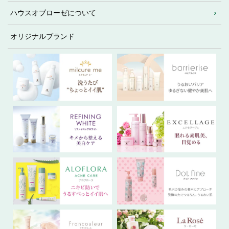
ハウスオブローゼについて
オリジナルブランド