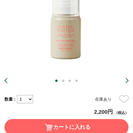
数量：
在庫あり
2,200円
（税込）