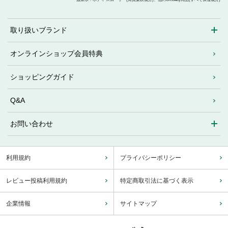
取り扱いブランド
オンラインショップ会員特典
ショッピングガイド
Q&A
お問い合わせ
利用規約
プライバシーポリシー
レビュー投稿利用規約
特定商取引法に基づく表示
企業情報
サイトマップ