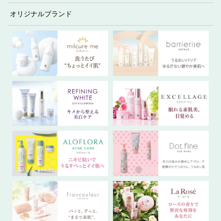
オリジナルブランド