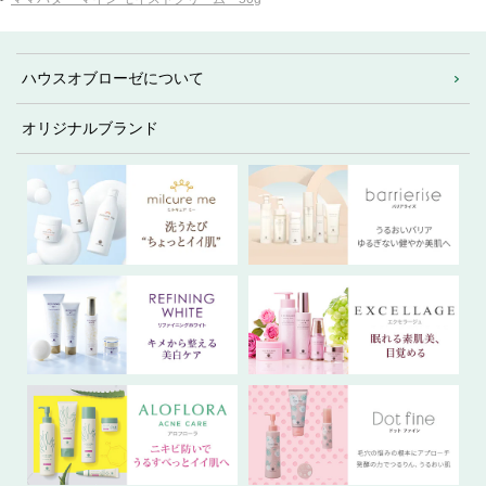
ハウスオブローゼについて
オリジナルブランド