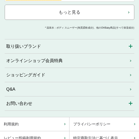
もっと見る
* 温泉水：ボディ スムーザー(角質柔軟成分)、他のOh!Baby商品(すべて保湿成分)
取り扱いブランド
オンラインショップ会員特典
ショッピングガイド
Q&A
お問い合わせ
利用規約
プライバシーポリシー
レビュー投稿利用規約
特定商取引法に基づく表示