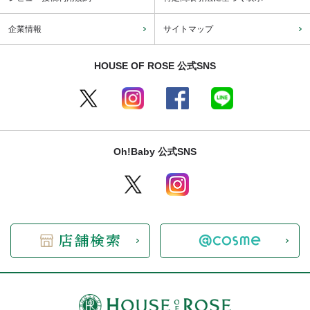
企業情報
サイトマップ
HOUSE OF ROSE 公式SNS
Oh!Baby 公式SNS