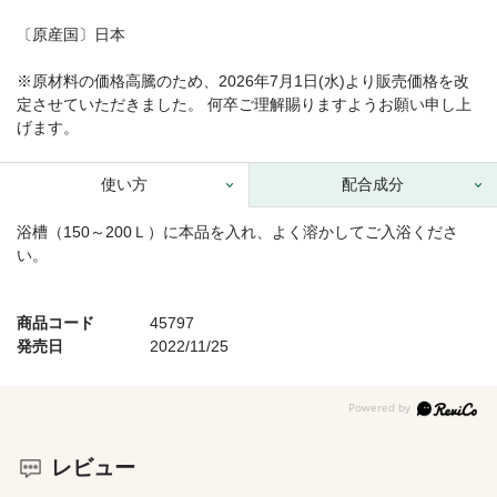
〔原産国〕日本
※原材料の価格高騰のため、2026年7月1日(水)より販売価格を改
定させていただきました。 何卒ご理解賜りますようお願い申し上
げます。
使い方
配合成分
浴槽（150～200Ｌ）に本品を入れ、よく溶かしてご入浴くださ
い。
商品コード
45797
発売日
2022/11/25
レビュー