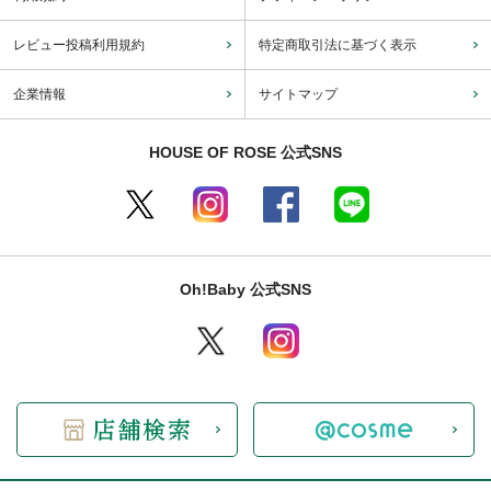
レビュー投稿利用規約
特定商取引法に基づく表示
企業情報
サイトマップ
HOUSE OF ROSE 公式SNS
Oh!Baby 公式SNS