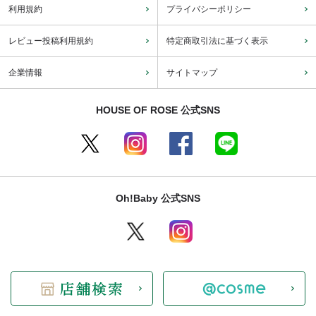
利用規約
プライバシーポリシー
レビュー投稿利用規約
特定商取引法に基づく表示
企業情報
サイトマップ
HOUSE OF ROSE 公式SNS
Oh!Baby 公式SNS