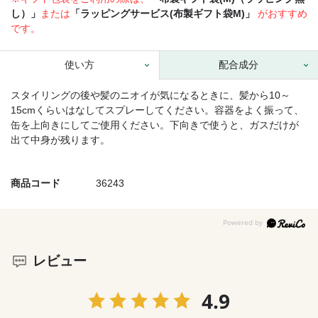
し）」
または
「ラッピングサービス(布製ギフト袋M)」
がおすすめ
です。
使い方
配合成分
スタイリングの後や髪のニオイが気になるときに、髪から10～
15cmくらいはなしてスプレーしてください。容器をよく振って、
缶を上向きにしてご使用ください。下向きで使うと、ガスだけが
出て中身が残ります。
商品コード
36243
レビュー
4.9