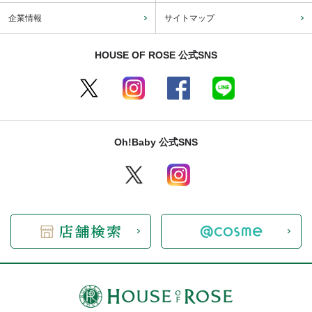
企業情報
サイトマップ
HOUSE OF ROSE 公式SNS
Oh!Baby 公式SNS