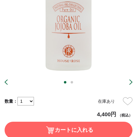
数量：
在庫あり
4,400円
（税込）