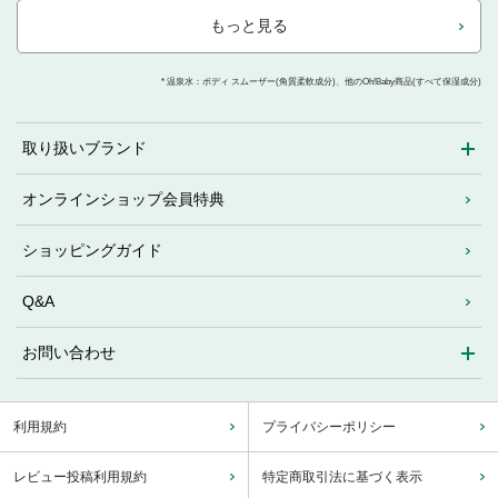
もっと見る
* 温泉水：ボディ スムーザー(角質柔軟成分)、他のOh!Baby商品(すべて保湿成分)
取り扱いブランド
オンラインショップ会員特典
ショッピングガイド
Q&A
お問い合わせ
利用規約
プライバシーポリシー
レビュー投稿利用規約
特定商取引法に基づく表示