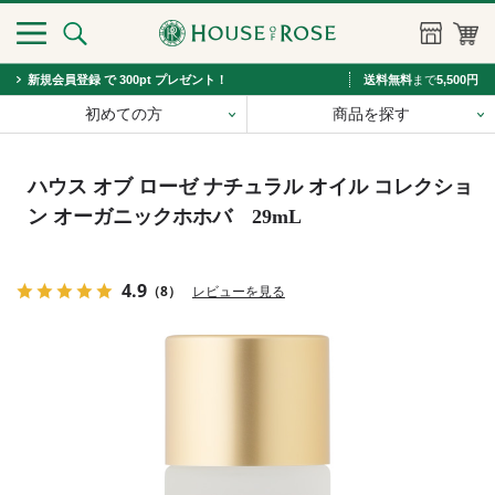
新規会員登録 で 300pt プレゼント！
送料無料
まで
5,500円
初めての方
商品を探す
ハウス オブ ローゼ ナチュラル オイル コレクショ
ン オーガニックホホバ 29mL
4.9
（8）
レビューを見る