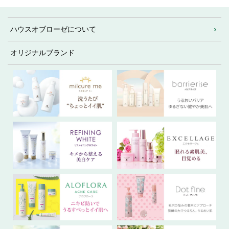
ハウスオブローゼについて
オリジナルブランド