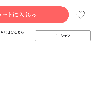
い合わせはこちら
シェア