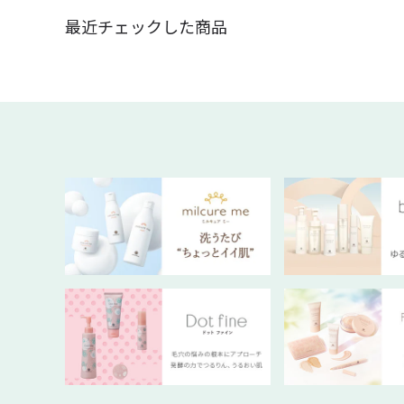
最近チェックした商品