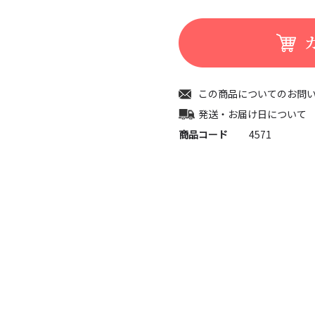
この商品についてのお問
発送・お届け日について
商品コード
4571