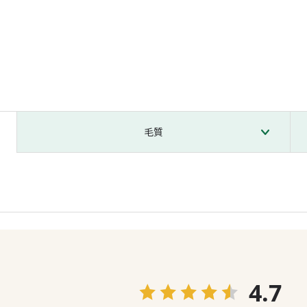
毛質
4.7