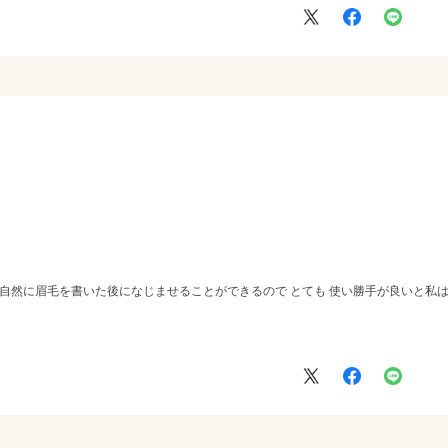
 自然に眉毛を書いた後になじませることができるので とても 使い勝手が良いと私