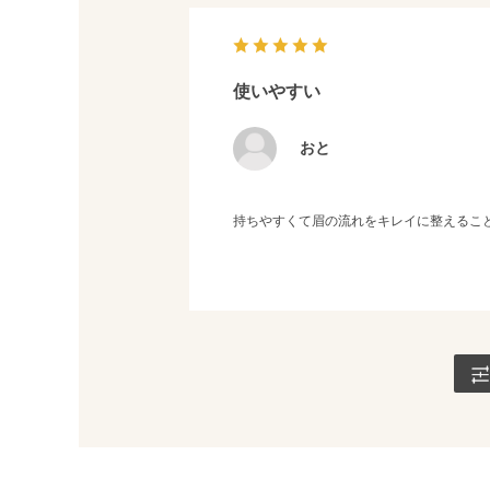
使いやすい
おと
持ちやすくて眉の流れをキレイに整えること