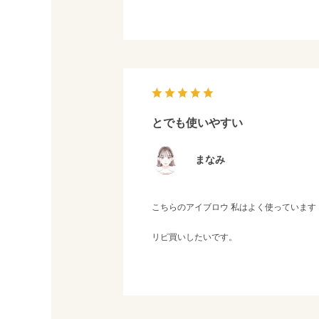
とでも使いやすい
まなみ
こちらのアイブロウ 私はよく使っています
リピ買いしたいです。