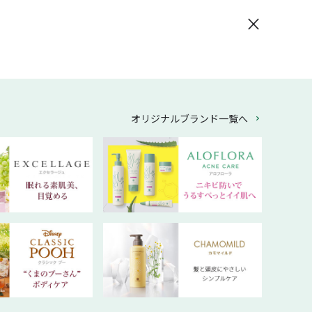
×
オリジナルブランド一覧へ