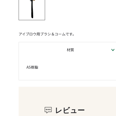
アイブロウ用ブラシ＆コームです。
材質
AS樹脂
レビュー