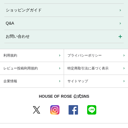
ショッピングガイド
Q&A
お問い合わせ
利用規約
プライバシーポリシー
レビュー投稿利用規約
特定商取引法に基づく表示
企業情報
サイトマップ
HOUSE OF ROSE 公式SNS