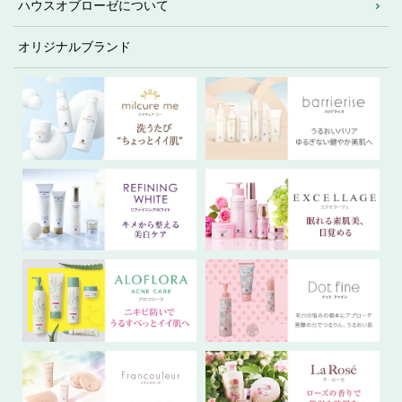
ハウスオブローゼについて
オリジナルブランド