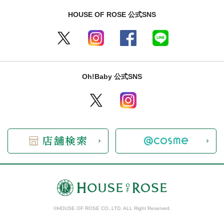
HOUSE OF ROSE 公式SNS
Oh!Baby 公式SNS
©HOUSE OF ROSE CO.,LTD. ALL Right Reserved.