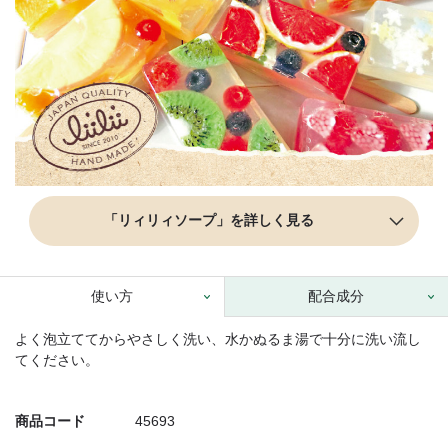
「リィリィソープ」を詳しく見る
使い方
配合成分
よく泡立ててからやさしく洗い、水かぬるま湯で十分に洗い流し
てください。
商品コード
45693