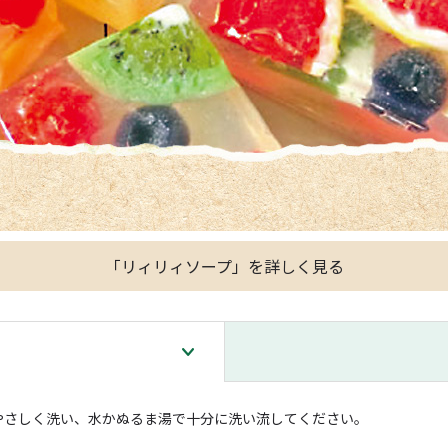
「リィリィソープ」を詳しく見る
やさしく洗い、水かぬるま湯で十分に洗い流してください。