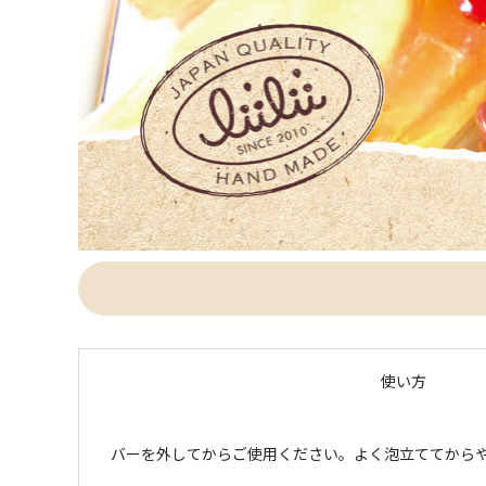
使い方
バーを外してからご使用ください。よく泡立ててから