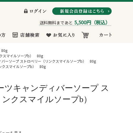
5,500円
（税込）
送料無料まであと
80g
クスマイルソープb） 80g
ィバーソープ ストロベリー（リンクスマイルソープb） 80g
クスマイルソープb） 80g
ーツキャンディバーソープ ス
リンクスマイルソープb）
ビューを見る