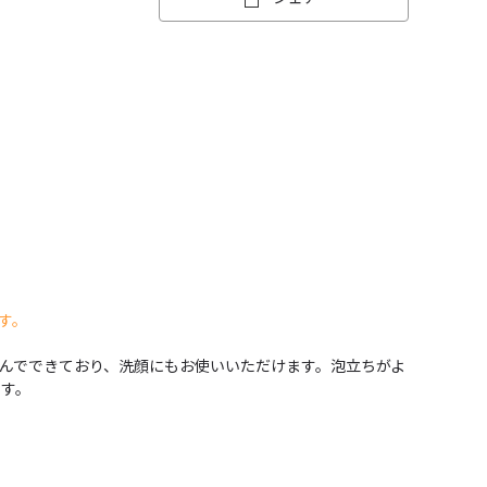
す。
んでできており、洗顔にもお使いいただけます。泡立ちがよ
です。