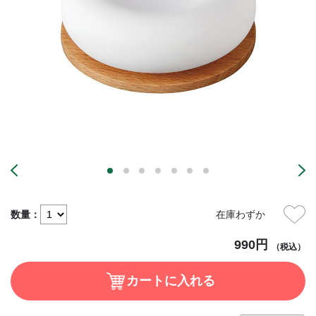
数量：
在庫わずか
990円
（税込）