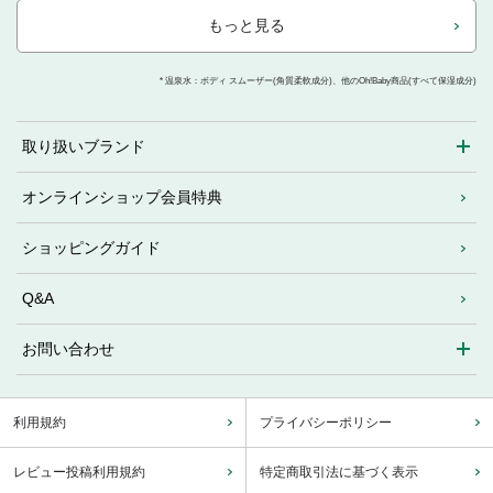
もっと見る
* 温泉水：ボディ スムーザー(角質柔軟成分)、他のOh!Baby商品(すべて保湿成分)
取り扱いブランド
オンラインショップ会員特典
ショッピングガイド
Q&A
お問い合わせ
利用規約
プライバシーポリシー
レビュー投稿利用規約
特定商取引法に基づく表示