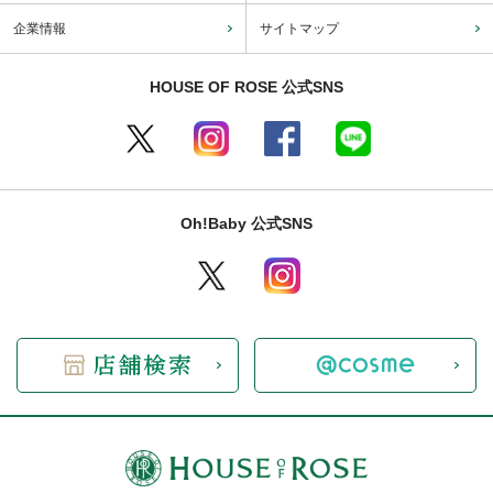
企業情報
サイトマップ
HOUSE OF ROSE 公式SNS
Oh!Baby 公式SNS