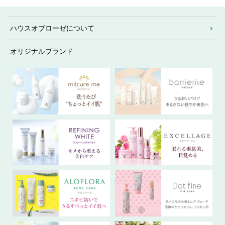
ハウスオブローゼについて
オリジナルブランド