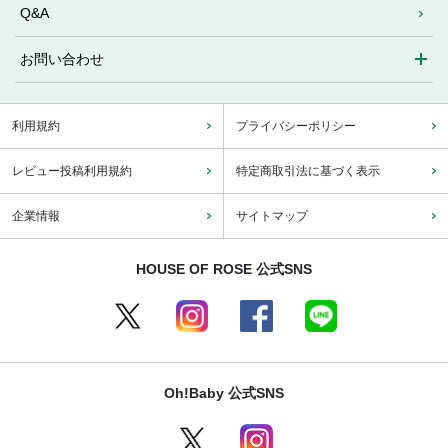
Q&A
お問い合わせ
利用規約
プライバシーポリシー
レビュー投稿利用規約
特定商取引法に基づく表示
企業情報
サイトマップ
HOUSE OF ROSE 公式SNS
Oh!Baby 公式SNS