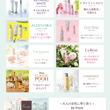
＜大人の女性に寄り添う＞
Be Prime