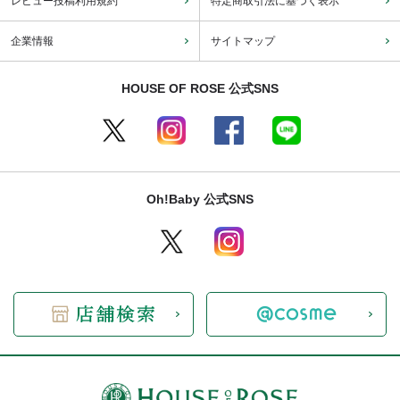
レビュー投稿利用規約
特定商取引法に基づく表示
企業情報
サイトマップ
HOUSE OF ROSE 公式SNS
Oh!Baby 公式SNS