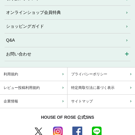
オンラインショップ会員特典
ショッピングガイド
Q&A
お問い合わせ
利用規約
プライバシーポリシー
レビュー投稿利用規約
特定商取引法に基づく表示
企業情報
サイトマップ
HOUSE OF ROSE 公式SNS