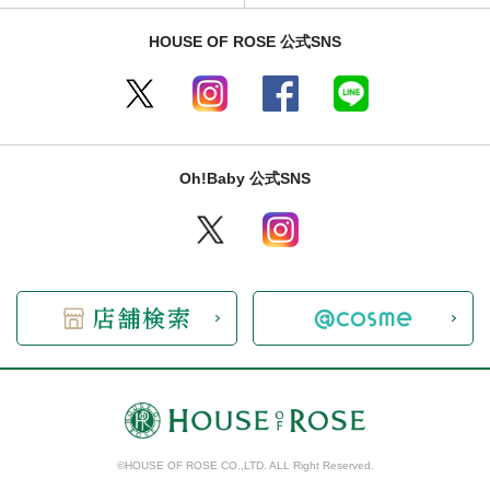
HOUSE OF ROSE 公式SNS
Oh!Baby 公式SNS
©HOUSE OF ROSE CO.,LTD. ALL Right Reserved.