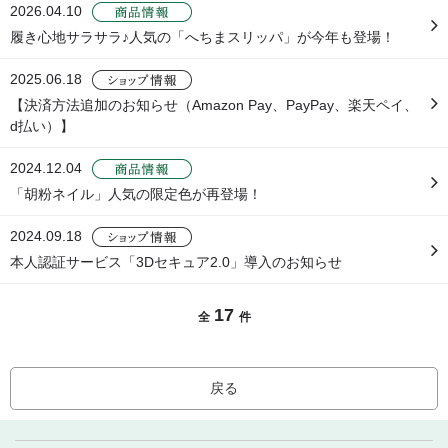
2026.04.10
履き心地サラサラ♪人気の「へちまスリッパ」が今年も登場！
2025.06.18
【決済方法追加のお知らせ（Amazon Pay、PayPay、楽天ペイ、
d払い）】
2024.12.04
「胡粉ネイル」人気の限定色が再登場！
2024.09.18
本人認証サービス「3Dセキュア2.0」導入のお知らせ
17
全
件