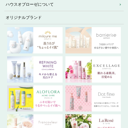
ハウスオブローゼについて
オリジナルブランド