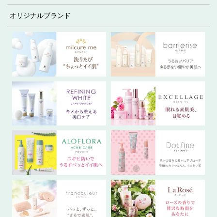
オリジナルブランド