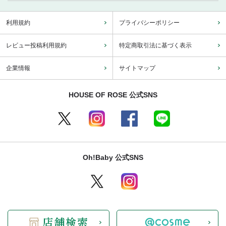
利用規約
プライバシーポリシー
レビュー投稿利用規約
特定商取引法に基づく表示
企業情報
サイトマップ
HOUSE OF ROSE 公式SNS
Oh!Baby 公式SNS