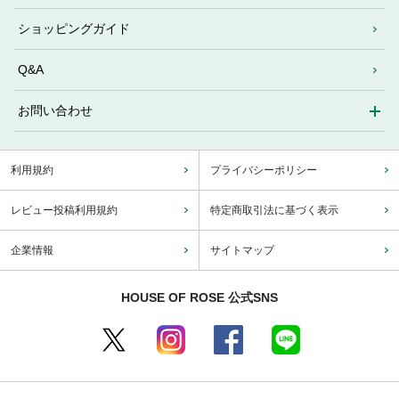
ショッピングガイド
Q&A
お問い合わせ
利用規約
プライバシーポリシー
レビュー投稿利用規約
特定商取引法に基づく表示
企業情報
サイトマップ
HOUSE OF ROSE 公式SNS