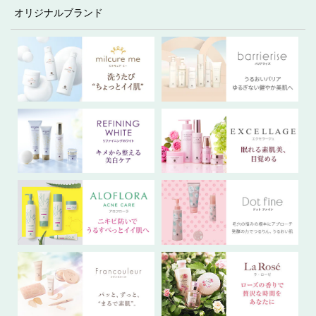
オリジナルブランド