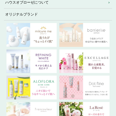
ハウスオブローゼについて
オリジナルブランド