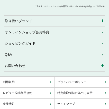
* 温泉水：ボディ スムーザー(角質柔軟成分)、他のOh!Baby商品(すべて保湿成分)
取り扱いブランド
オンラインショップ会員特典
ショッピングガイド
Q&A
お問い合わせ
利用規約
プライバシーポリシー
レビュー投稿利用規約
特定商取引法に基づく表示
企業情報
サイトマップ