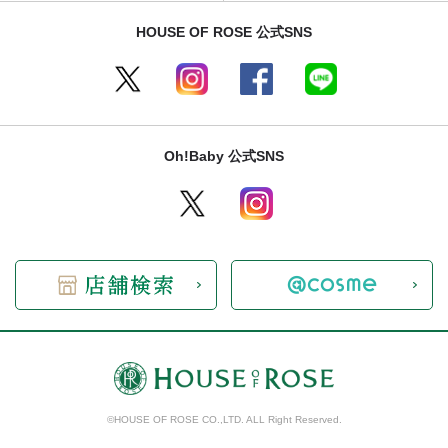
HOUSE OF ROSE 公式SNS
Oh!Baby 公式SNS
©HOUSE OF ROSE CO.,LTD. ALL Right Reserved.