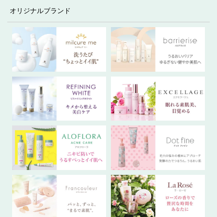
オリジナルブランド