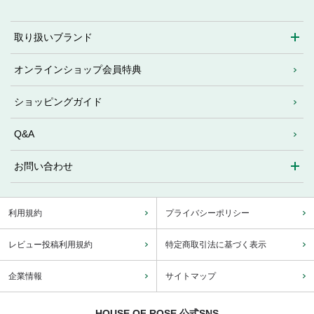
取り扱いブランド
オンラインショップ会員特典
ショッピングガイド
Q&A
お問い合わせ
利用規約
プライバシーポリシー
レビュー投稿利用規約
特定商取引法に基づく表示
企業情報
サイトマップ
HOUSE OF ROSE 公式SNS