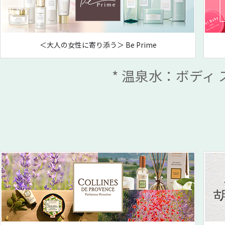
＜大人の女性に寄り添う＞ Be Prime
* 温泉水：ボディ 