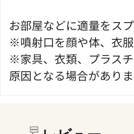
お部屋などに適量をスプ
※噴射口を顔や体、衣服
※家具、衣類、プラスチ
原因となる場合がありま