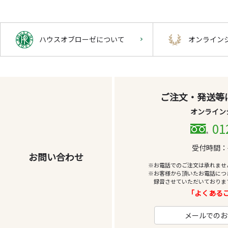
ハウスオブローゼについて
オンライン
ご注文・発送等
オンライン
01
受付時間：平
お問い合わせ
※お電話でのご注文は承れませ
※お客様から頂いたお電話につ
録音させていただいておりま
「よくあるご
メールでのお