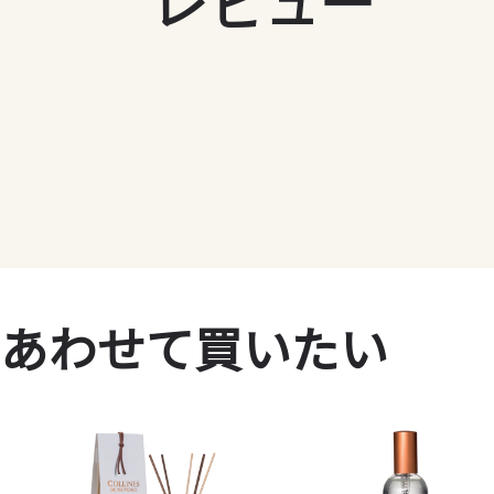
レビュー
あわせて買いたい