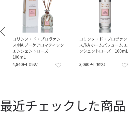
コリンヌ・ド・プロヴァン
コリンヌ・ド・プロヴァン
ス/NA ブーケアロマティック
ス/NA ホームパフューム エ
エンシェントローズ
ンシェントローズ 100mL
100mL
4,840円
3,080円
（税込）
（税込）
最近チェックした商品