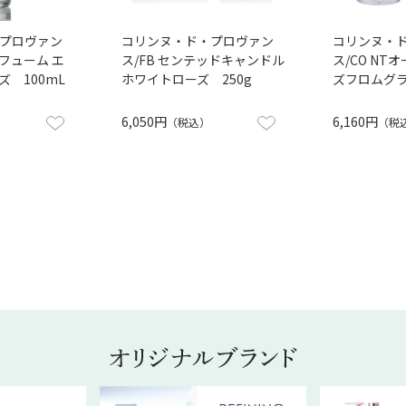
プロヴァン
コリンヌ・ド・プロヴァン
コリンヌ・
パフューム エ
ス/FB センテッドキャンドル
ス/CO NT
 100mL
ホワイトローズ 250g
ズフロムグラ
6,050円
6,160円
（税込）
（税