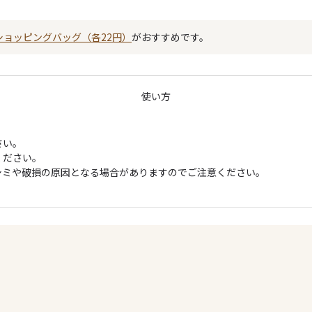
ショッピングバッグ（各22円）
がおすすめです。
使い方
さい。
ください。
シミや破損の原因となる場合がありますのでご注意ください。