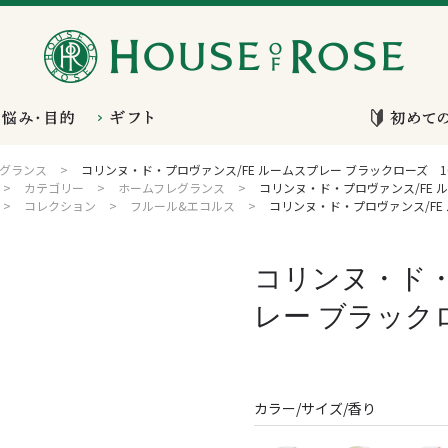
グランス
>
コリンヌ・ド・プロヴァンス/FE ルームスプレー ブラックローズ 10
>
カテゴリー
>
ホームフレグランス
>
コリンヌ・ド・プロヴァンス/FE ル
>
コレクション
>
フルール&エコルス
>
コリンヌ・ド・プロヴァンス/FE 
コリンヌ・ド・
レー ブラックロ
カラー/サイズ/香り