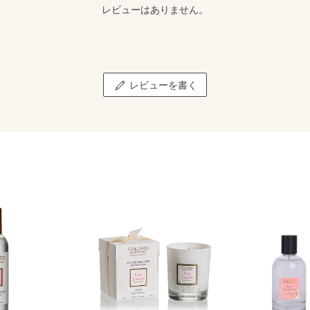
レビューはありません。
レビューを書く