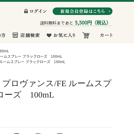
5,500円
（税込）
送料無料まであと
0mL
ームスプレー ブラックローズ 100mL
ルームスプレー ブラックローズ 100mL
プロヴァンス/FE ルームスプ
ーズ 100mL