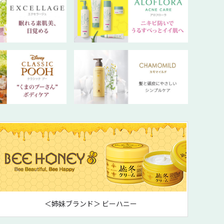
＜姉妹ブランド＞ ビーハニー