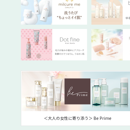
＜大人の女性に寄り添う＞ Be Prime