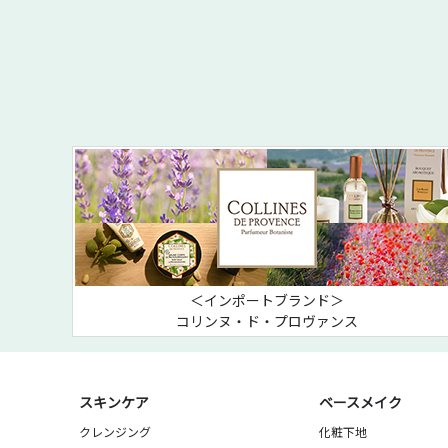
＜インポートブランド＞
コリンヌ・ド・プロヴァンス
スキンケア
ベースメイク
クレンジング
化粧下地