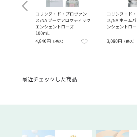
コリンヌ・ド・プロヴァン
コリンヌ・ド・
ス/NA ブーケアロマティック
ス/NA ホーム
エンシェントローズ
ンシェントローズ
100mL
4,840円
3,080円
（税込）
（税込）
最近チェックした商品