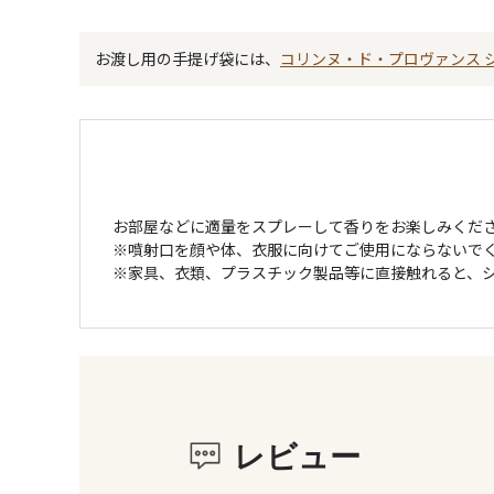
お渡し用の手提げ袋には、
コリンヌ・ド・プロヴァンス 
お部屋などに適量をスプレーして香りをお楽しみくだ
※噴射口を顔や体、衣服に向けてご使用にならないで
※家具、衣類、プラスチック製品等に直接触れると、
レビュー