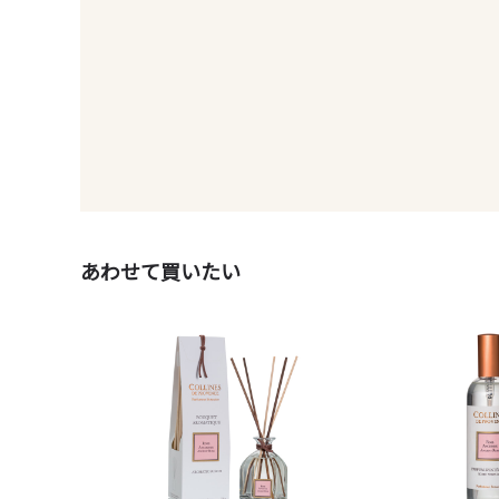
あわせて買いたい