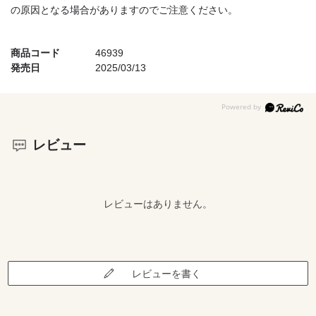
の原因となる場合がありますのでご注意ください。
商品コード
46939
発売日
2025/03/13
レビュー
レビューはありません。
レビューを書く