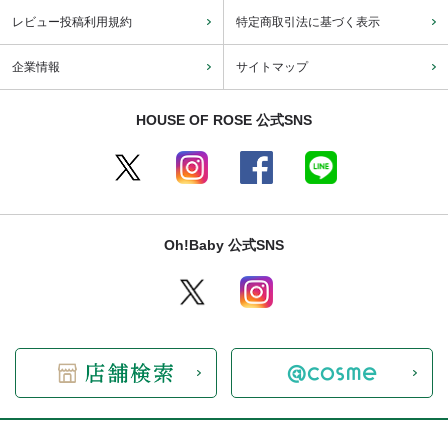
レビュー投稿利用規約
特定商取引法に基づく表示
企業情報
サイトマップ
HOUSE OF ROSE 公式SNS
Oh!Baby 公式SNS