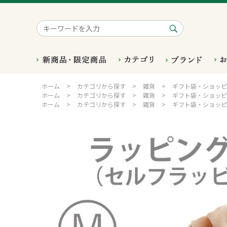
ホーム
>
カテゴリから探す
>
雑貨
>
ギフト袋・ショッピ
ホーム
>
カテゴリから探す
>
雑貨
>
ギフト袋・ショッピ
ホーム
>
カテゴリから探す
>
雑貨
>
ギフト袋・ショッピ