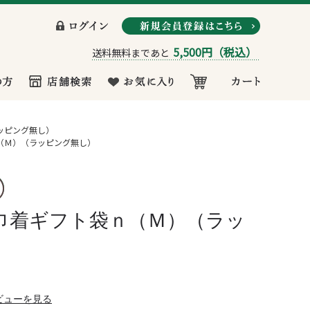
5,500円
（税込）
送料無料まであと
ッピング無し）
（Ｍ）（ラッピング無し）
巾着ギフト袋ｎ（Ｍ）（ラッ
ビューを見る