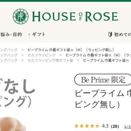
ングバッグ
>
ビープライム 巾着ギフト袋ｎ（Ｍ）（ラッピング無し）
ングバッグ
>
セルフラッピング
>
ビープライム 巾着ギフト袋ｎ（Ｍ）（ラ
ングバッグ
>
セルフラッピング用ギフト袋
>
ビープライム 巾着ギフト袋ｎ
ビープライム 
ピング無し）
4.3
（20）
レ