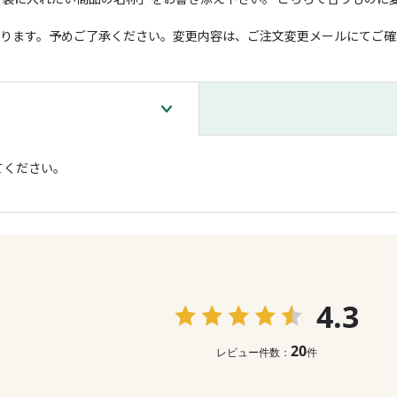
となります。予めご了承ください。変更内容は、ご注文変更メールにてご
てください。
4.3
20
レビュー件数：
件