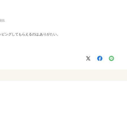
通肌
ッピングしてもらえるのは,ありがたい。