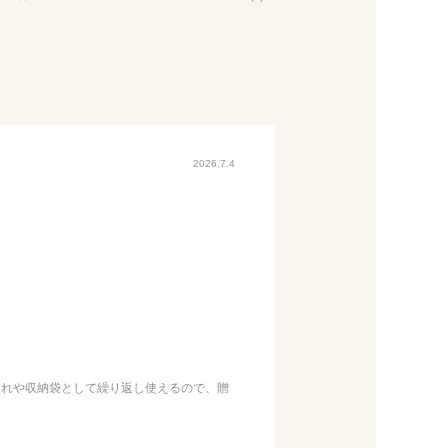
2026.7.4
入れや収納袋として繰り返し使えるので、贈