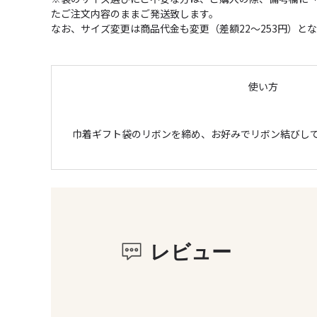
たご注文内容のままご発送致します。
なお、サイズ変更は商品代金も変更（差額22～253円）
使い方
巾着ギフト袋のリボンを締め、お好みでリボン結びし
レビュー