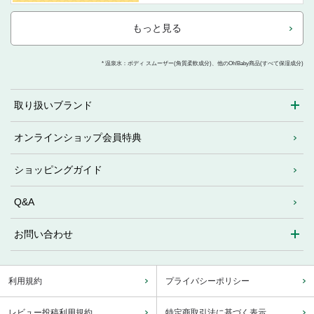
もっと見る
* 温泉水：ボディ スムーザー(角質柔軟成分)、他のOh!Baby商品(すべて保湿成分)
取り扱いブランド
オンラインショップ会員特典
ショッピングガイド
Q&A
お問い合わせ
利用規約
プライバシーポリシー
レビュー投稿利用規約
特定商取引法に基づく表示