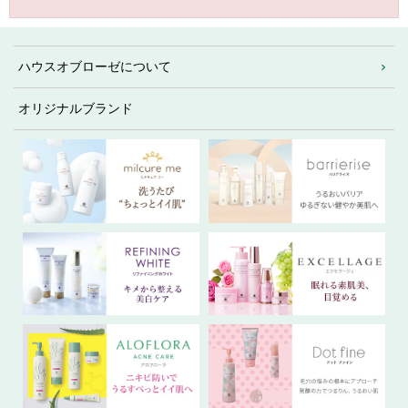
ハウスオブローゼについて
オリジナルブランド