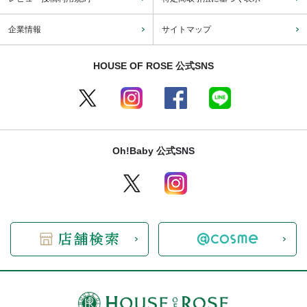
企業情報
サイトマップ
HOUSE OF ROSE 公式SNS
Oh!Baby 公式SNS