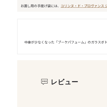
お渡し用の手提げ袋には、
コリンヌ・ド・プロヴァンス 
中身が少なくなった「ブーケパフューム」のガラスボ
レビュー