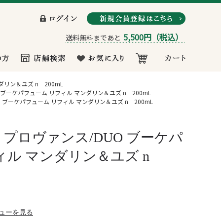
5,500円
（税込）
送料無料まであと
リン＆ユズ n 200mL
ブーケパフューム リフィル マンダリン＆ユズ n 200mL
 ブーケパフューム リフィル マンダリン＆ユズ n 200mL
プロヴァンス/DUO ブーケパ
ィル マンダリン＆ユズ n
ューを見る